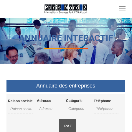
Search:
ANNUAIRE INTERACTIF