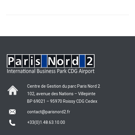
Centre de Gestion du parc Paris Nord 2
102, avenue des Nations – Villepinte
BP 69021 – 95970 Roissy CDG Cedex
contact@parisnord2.fr
+33(0)1.48.63.10.00