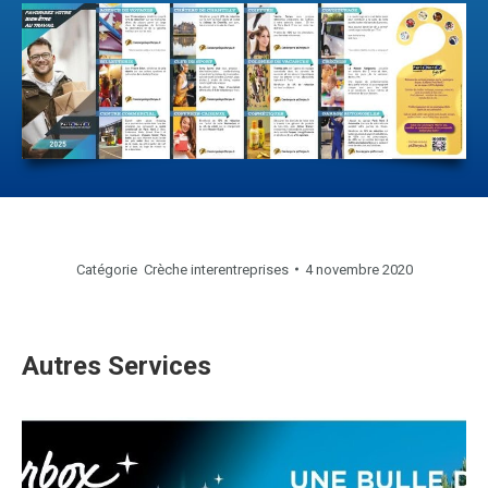
Catégorie
Crèche interentreprises
4 novembre 2020
Autres Services