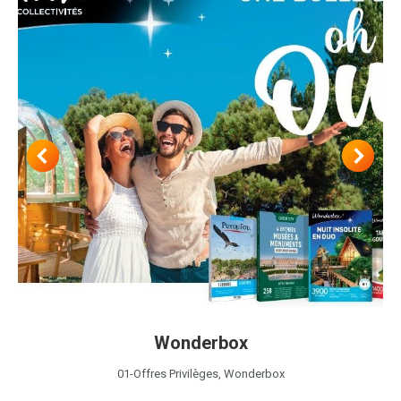
Wonderbox
01-Offres Privilèges
,
Wonderbox