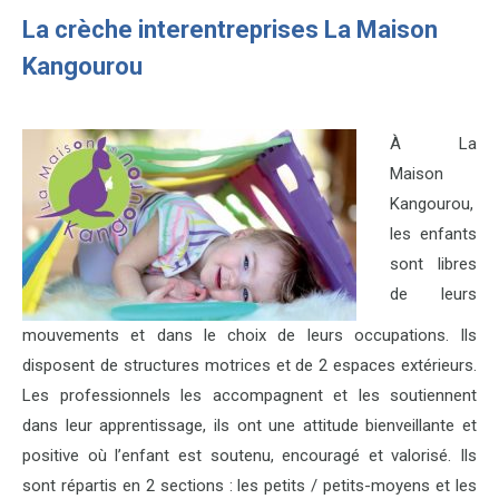
La crèche interentreprises La Maison
Kangourou
À La
Maison
Kangourou,
les enfants
sont libres
de leurs
mouvements et dans le choix de leurs occupations. Ils
disposent de structures motrices et de 2 espaces extérieurs.
Les professionnels les accompagnent et les soutiennent
dans leur apprentissage, ils ont une attitude bienveillante et
positive où l’enfant est soutenu, encouragé et valorisé. Ils
sont répartis en 2 sections : les petits / petits-moyens et les