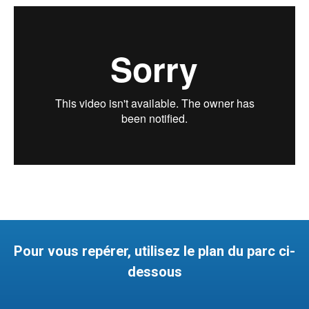
Pour vous repérer, utilisez le plan du parc ci-
dessous