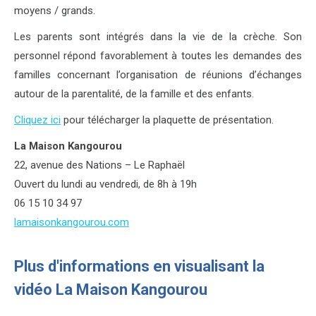
moyens / grands.
Les parents sont intégrés dans la vie de la crèche. Son
personnel répond favorablement à toutes les demandes des
familles concernant l’organisation de réunions d’échanges
autour de la parentalité, de la famille et des enfants.
Cliquez ici
pour télécharger la plaquette de présentation.
La Maison Kangourou
22, avenue des Nations – Le Raphaël
Ouvert du lundi au vendredi, de 8h à 19h
06 15 10 34 97
lamaisonkangourou.com
Plus d'informations en visualisant la
vidéo La Maison Kangourou