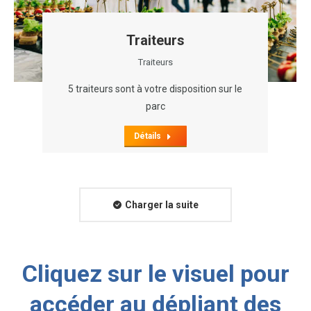
Traiteurs
Traiteurs
5 traiteurs sont à votre disposition sur le
parc
Détails
Charger la suite
Cliquez sur le visuel pour
accéder au dépliant des