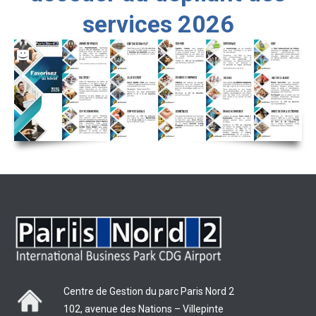
services 2026
Centre de Gestion du parc Paris Nord 2
102, avenue des Nations – Villepinte