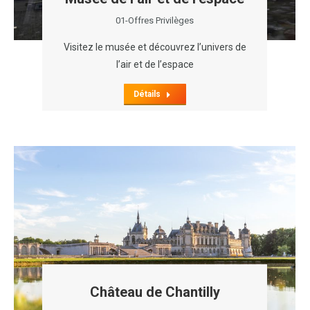
01-Offres Privilèges
Visitez le musée et découvrez l’univers de
l’air et de l’espace
Détails
Château de Chantilly