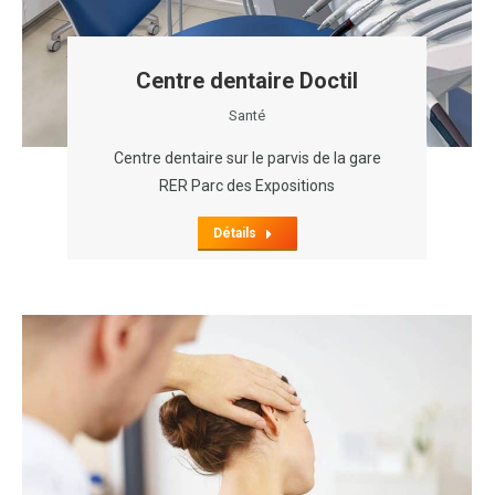
Centre dentaire Doctil
Santé
Centre dentaire sur le parvis de la gare
RER Parc des Expositions
Détails