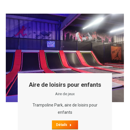
Aire de loisirs pour enfants
Aire de jeux
Trampoline Park, aire de loisirs pour
enfants
Détails