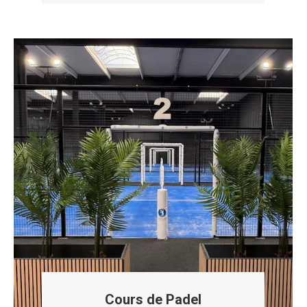
Cours de Padel