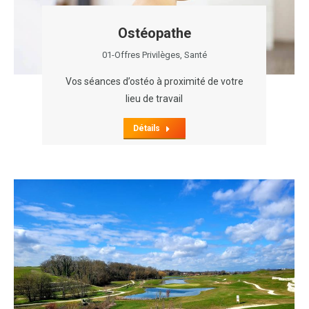
Ostéopathe
01-Offres Privilèges
,
Santé
Vos séances d’ostéo à proximité de votre
lieu de travail
Détails