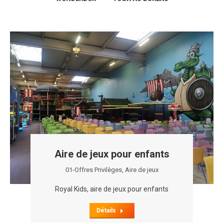
Aire de jeux pour enfants
01-Offres Privilèges
,
Aire de jeux
Royal Kids, aire de jeux pour enfants
Détails