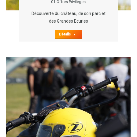
01-Offres Privilèges
Découverte du château, de son parc et
des Grandes Ecuries
Détails