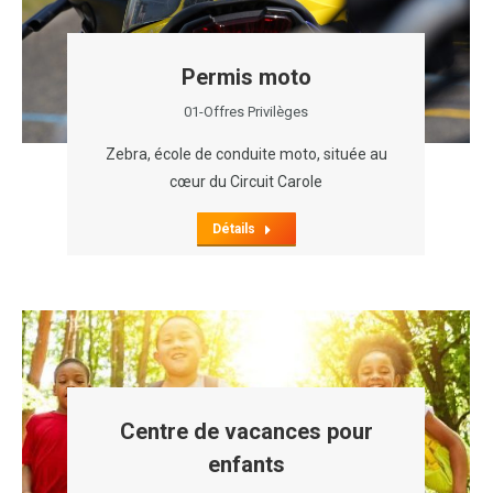
Permis moto
01-Offres Privilèges
Zebra, école de conduite moto, située au
cœur du Circuit Carole
Détails
Centre de vacances pour
enfants