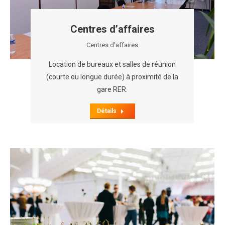
Centres d’affaires
Centres d'affaires
Location de bureaux et salles de réunion
(courte ou longue durée) à proximité de la
gare RER.
Détails