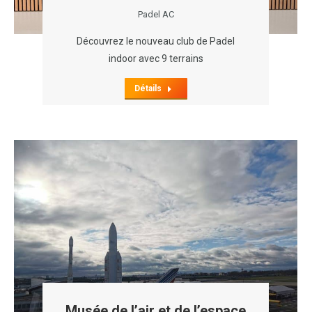
Padel AC
Découvrez le nouveau club de Padel
indoor avec 9 terrains
Détails
Musée de l’air et de l’espace