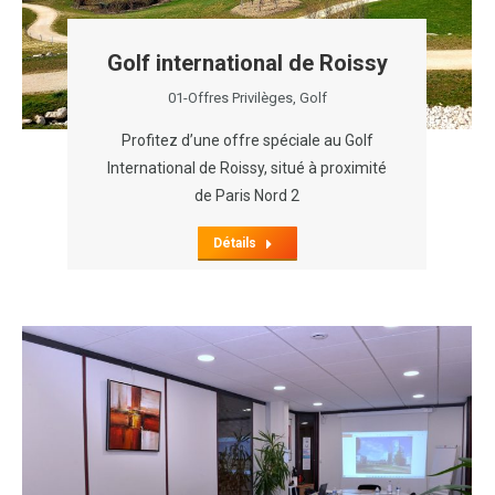
Golf international de Roissy
01-Offres Privilèges
,
Golf
Profitez d’une offre spéciale au Golf
International de Roissy, situé à proximité
de Paris Nord 2
Détails