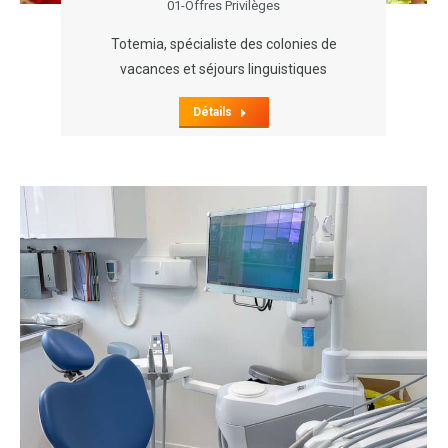
01-Offres Privilèges
Totemia, spécialiste des colonies de
vacances et séjours linguistiques
Détails