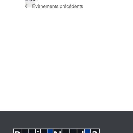
Évènements
précédents