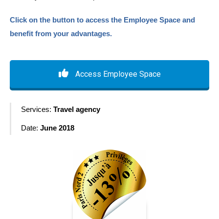
Click on the button to access the Employee Space and
benefit from your advantages.
Access Employee Space
Services:
Travel agency
Date:
June 2018