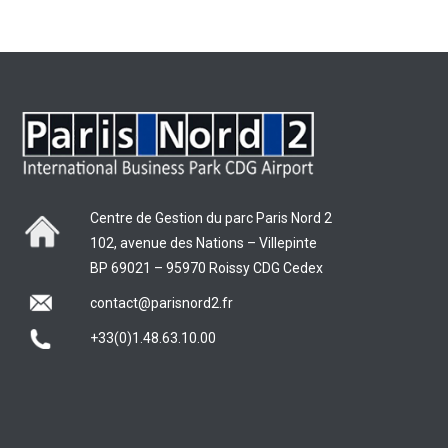
Centre de Gestion du parc Paris Nord 2
102, avenue des Nations – Villepinte
BP 69021 – 95970 Roissy CDG Cedex
contact@parisnord2.fr
+33(0)1.48.63.10.00