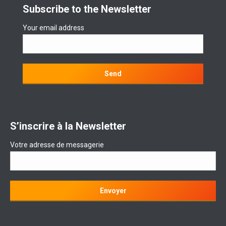
Subscribe to the Newsletter
Your email address
S’inscrire à la Newsletter
Votre adresse de messagerie