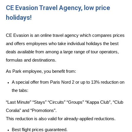
CE Evasion Travel Agency, low price
holidays!
CE Evasion is an online travel agency which compares prices
and offers employees who take individual holidays the best
deals available from among a large range of tour operators,
formulas and destinations.
As Park employee, you benefit from:
A special offer from Paris Nord 2 or up to 13% reduction on
the tabs:
“Last Minute” “Stays” “Circuits” “Groups” “Kappa Club”, “Club
Coralia” and “Promotions”.
This reduction is also valid for already-applied reductions.
Best flight prices guaranteed.