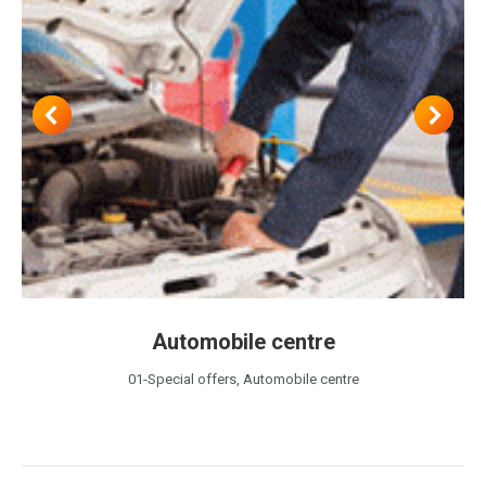
Automobile centre
01-Special offers
,
Automobile centre