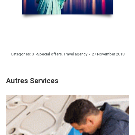
Categories:
01-Special offers
,
Travel agency
27 November 2018
Autres Services