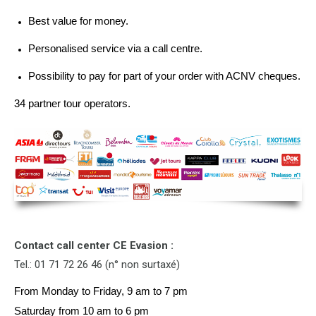
Best value for money.
Personalised service via a call centre.
Possibility to pay for part of your order with ACNV cheques.
34 partner tour operators.
Contact call center CE Evasion :
Tel.: 01 71 72 26 46 (n° non surtaxé)
From Monday to Friday, 9 am to 7 pm
Saturday from 10 am to 6 pm